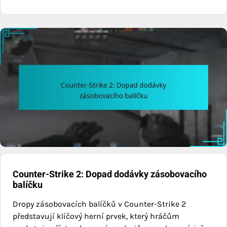
Counter-Strike 2: Dopad dodávky zásobovacího
balíčku
Dropy zásobovacích balíčků v Counter-Strike 2
představují klíčový herní prvek, který hráčům