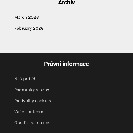
Archiv
March 2026
February 2026
Právní informace
Náš příběh
Podmínky služby
Předvolby cookies
Vaše soukromí
Obraťte se na nás