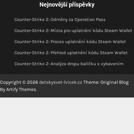
Nejnovější příspěvky
Counter-Strike 2: Odměny za Operation Pass
Counter-Strike 2: Místa pro uplatnění kódu Steam Wallet
Counter-Strike 2: Proces uplatnění kódu Steam Wallet
Counter-Strike 2: Přehled uplatnění kódu Steam Wallet
Counter-Strike 2: Analýza dropu balíčku s vybavením
Copyright © 2026
detskysvet-lvicek.cz
Theme: Original Blog
By
Artify Themes
.