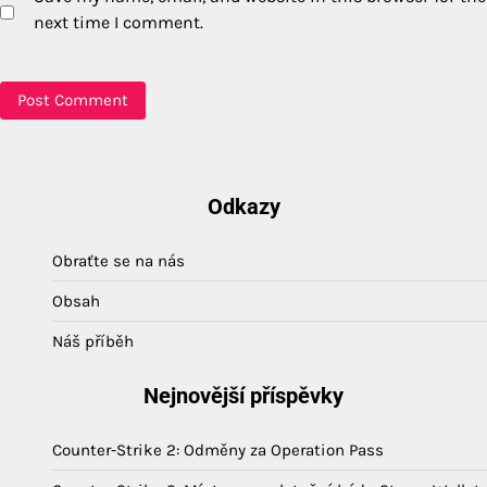
next time I comment.
Odkazy
Obraťte se na nás
Obsah
Náš příběh
Nejnovější příspěvky
Counter-Strike 2: Odměny za Operation Pass