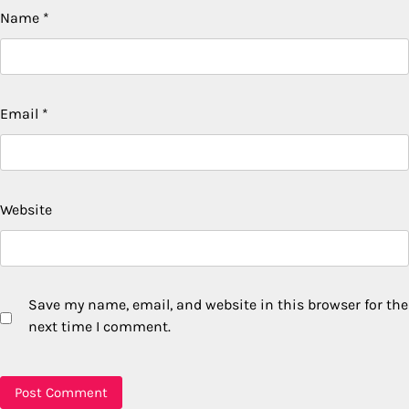
Name
*
Email
*
Website
Save my name, email, and website in this browser for the
next time I comment.