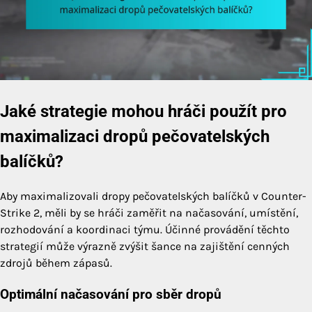
Jaké strategie mohou hráči použít pro
maximalizaci dropů pečovatelských
balíčků?
Aby maximalizovali dropy pečovatelských balíčků v Counter-
Strike 2, měli by se hráči zaměřit na načasování, umístění,
rozhodování a koordinaci týmu. Účinné provádění těchto
strategií může výrazně zvýšit šance na zajištění cenných
zdrojů během zápasů.
Optimální načasování pro sběr dropů