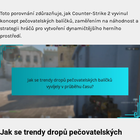
Toto porovnání zdůrazňuje, jak Counter-Strike 2 vyvinul
koncept pečovatelských balíčků, zaměřením na náhodnost a
strategii hráčů pro vytvoření dynamičtějšího herního
prostředí.
Jak se trendy dropů pečovatelských