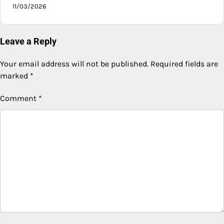
11/03/2026
Leave a Reply
Your email address will not be published.
Required fields are
marked
*
Comment
*