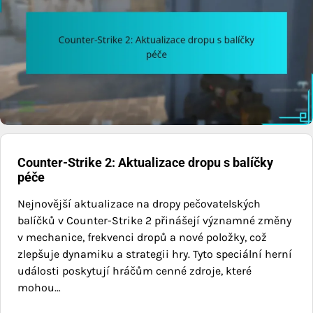
Counter-Strike 2: Aktualizace dropu s balíčky
péče
Nejnovější aktualizace na dropy pečovatelských
balíčků v Counter-Strike 2 přinášejí významné změny
v mechanice, frekvenci dropů a nové položky, což
zlepšuje dynamiku a strategii hry. Tyto speciální herní
události poskytují hráčům cenné zdroje, které
mohou…