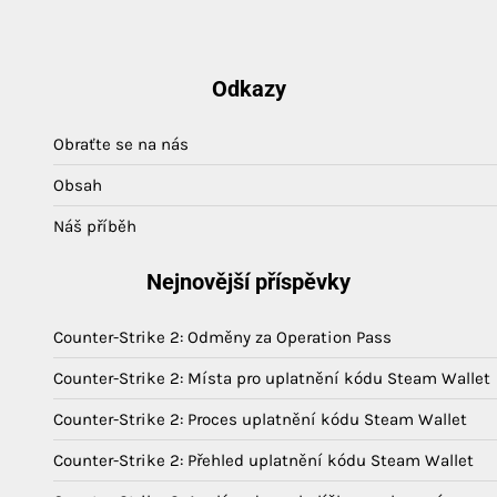
Odkazy
Obraťte se na nás
Obsah
Náš příběh
Nejnovější příspěvky
Counter-Strike 2: Odměny za Operation Pass
Counter-Strike 2: Místa pro uplatnění kódu Steam Wallet
Counter-Strike 2: Proces uplatnění kódu Steam Wallet
Counter-Strike 2: Přehled uplatnění kódu Steam Wallet