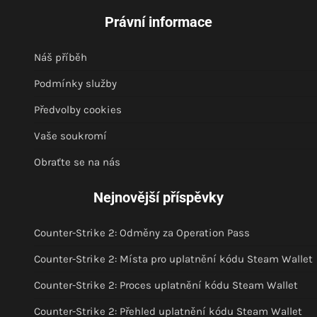
Právní informace
Náš příběh
Podmínky služby
Předvolby cookies
Vaše soukromí
Obraťte se na nás
Nejnovější příspěvky
Counter-Strike 2: Odměny za Operation Pass
Counter-Strike 2: Místa pro uplatnění kódu Steam Wallet
Counter-Strike 2: Proces uplatnění kódu Steam Wallet
Counter-Strike 2: Přehled uplatnění kódu Steam Wallet