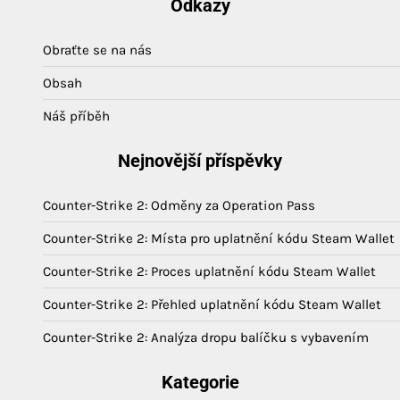
Odkazy
Obraťte se na nás
Obsah
Náš příběh
Nejnovější příspěvky
Counter-Strike 2: Odměny za Operation Pass
Counter-Strike 2: Místa pro uplatnění kódu Steam Wallet
Counter-Strike 2: Proces uplatnění kódu Steam Wallet
Counter-Strike 2: Přehled uplatnění kódu Steam Wallet
Counter-Strike 2: Analýza dropu balíčku s vybavením
Kategorie