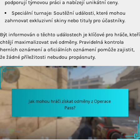
podporují týmovou práci a nabízejí unikátní ceny.
Speciální turnaje: Soutěžní události, které mohou
zahrnovat exkluzivní skiny nebo tituly pro účastníky.
Být informován o těchto událostech je klíčové pro hráče, kteří
chtějí maximalizovat své odměny. Pravidelná kontrola
herních oznámení a oficiálních oznámení pomůže zajistit,
že žádné příležitosti nebudou propásnuty.