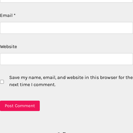
Email
*
Website
Save my name, email, and website in this browser for the
next time I comment.