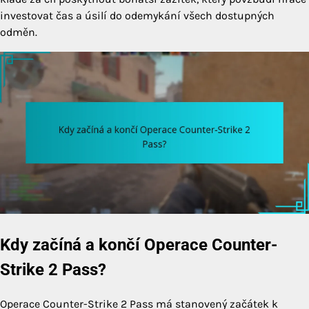
investovat čas a úsilí do odemykání všech dostupných
odměn.
Kdy začíná a končí Operace Counter-
Strike 2 Pass?
Operace Counter-Strike 2 Pass má stanovený začátek k