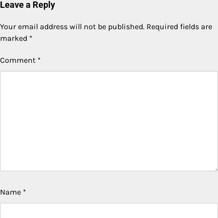
Leave a Reply
Your email address will not be published.
Required fields are
marked
*
Comment
*
Name
*