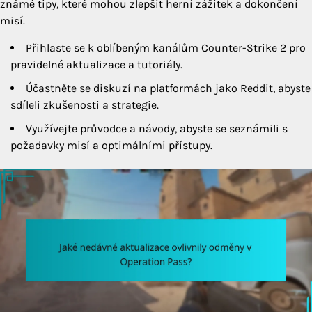
známé tipy, které mohou zlepšit herní zážitek a dokončení
misí.
Přihlaste se k oblíbeným kanálům Counter-Strike 2 pro
pravidelné aktualizace a tutoriály.
Účastněte se diskuzí na platformách jako Reddit, abyste
sdíleli zkušenosti a strategie.
Využívejte průvodce a návody, abyste se seznámili s
požadavky misí a optimálními přístupy.