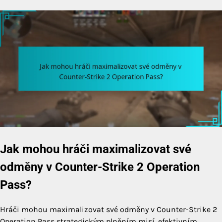
Jak mohou hráči maximalizovat své
odměny v Counter-Strike 2 Operation
Pass?
Hráči mohou maximalizovat své odměny v Counter-Strike 2
Operation Pass strategickým plněním misí, efektivním