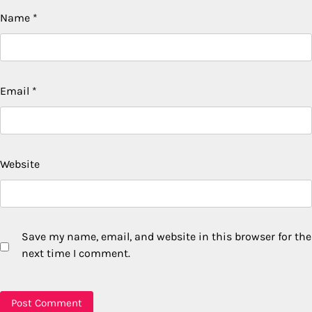
Name
*
Email
*
Website
Save my name, email, and website in this browser for the
next time I comment.