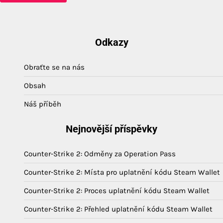
Odkazy
Obraťte se na nás
Obsah
Náš příběh
Nejnovější příspěvky
Counter-Strike 2: Odměny za Operation Pass
Counter-Strike 2: Místa pro uplatnění kódu Steam Wallet
Counter-Strike 2: Proces uplatnění kódu Steam Wallet
Counter-Strike 2: Přehled uplatnění kódu Steam Wallet