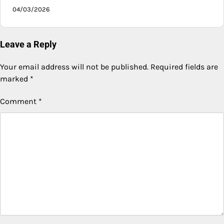
04/03/2026
Leave a Reply
Your email address will not be published.
Required fields are
marked
*
Comment
*