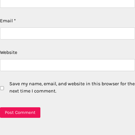
Email
*
Website
Save my name, email, and website in this browser for the
next time I comment.