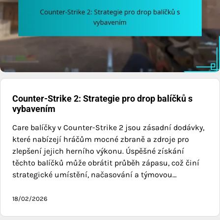
Counter-Strike 2: Strategie pro drop balíčků s
vybavením
Care balíčky v Counter-Strike 2 jsou zásadní dodávky,
které nabízejí hráčům mocné zbraně a zdroje pro
zlepšení jejich herního výkonu. Úspěšné získání
těchto balíčků může obrátit průběh zápasu, což činí
strategické umístění, načasování a týmovou…
18/02/2026