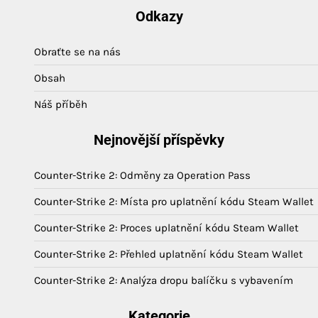
Odkazy
Obraťte se na nás
Obsah
Náš příběh
Nejnovější příspěvky
Counter-Strike 2: Odměny za Operation Pass
Counter-Strike 2: Místa pro uplatnění kódu Steam Wallet
Counter-Strike 2: Proces uplatnění kódu Steam Wallet
Counter-Strike 2: Přehled uplatnění kódu Steam Wallet
Counter-Strike 2: Analýza dropu balíčku s vybavením
Kategorie