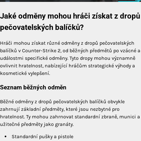
Jaké odměny mohou hráči získat z dropů
pečovatelských balíčků?
Hráči mohou získat různé odměny z dropů pečovatelských
balíčků v Counter-Strike 2, od běžných předmětů po vzácné a
událostmi specifické odměny. Tyto dropy mohou významně
ovlivnit hratelnost, nabízející hráčům strategické výhody a
kosmetické vylepšení.
Seznam běžných odměn
Běžné odměny z dropů pečovatelských balíčků obvykle
zahrnují základní předměty, které jsou nezbytné pro
hratelnost. Ty mohou zahrnovat standardní zbraně, munici a
užitečné předměty jako granáty.
Standardní pušky a pistole