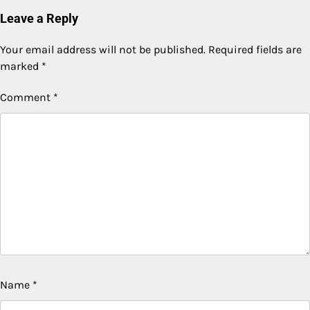
Leave a Reply
Your email address will not be published.
Required fields are
marked
*
Comment
*
Name
*