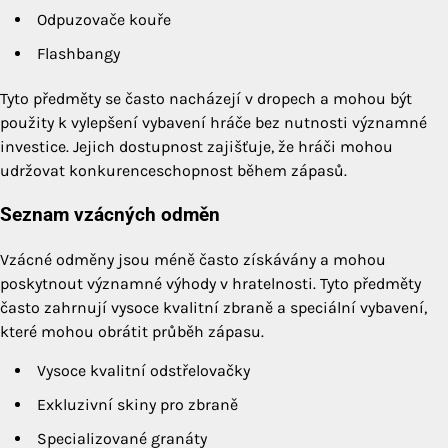
Odpuzovače kouře
Flashbangy
Tyto předměty se často nacházejí v dropech a mohou být
použity k vylepšení vybavení hráče bez nutnosti významné
investice. Jejich dostupnost zajišťuje, že hráči mohou
udržovat konkurenceschopnost během zápasů.
Seznam vzácných odměn
Vzácné odměny jsou méně často získávány a mohou
poskytnout významné výhody v hratelnosti. Tyto předměty
často zahrnují vysoce kvalitní zbraně a speciální vybavení,
které mohou obrátit průběh zápasu.
Vysoce kvalitní odstřelovačky
Exkluzivní skiny pro zbraně
Specializované granáty