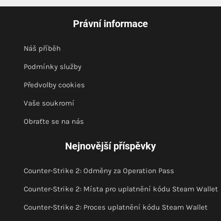
Právní informace
Náš příběh
Podmínky služby
Předvolby cookies
Vaše soukromí
Obraťte se na nás
Nejnovější příspěvky
Counter-Strike 2: Odměny za Operation Pass
Counter-Strike 2: Místa pro uplatnění kódu Steam Wallet
Counter-Strike 2: Proces uplatnění kódu Steam Wallet